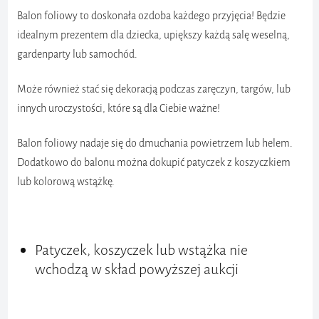
Balon foliowy to doskonała ozdoba każdego przyjęcia! Będzie
idealnym prezentem dla dziecka, upiększy każdą salę weselną,
gardenparty lub samochód.
Może również stać się dekoracją podczas zaręczyn, targów, lub
innych uroczystości, które są dla Ciebie ważne!
Balon foliowy nadaje się do dmuchania powietrzem lub helem.
Dodatkowo do balonu można dokupić patyczek z koszyczkiem
lub kolorową wstążkę.
Patyczek, koszyczek lub wstążka nie
wchodzą w skład powyższej aukcji