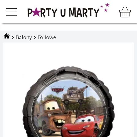
Balony
Foliowe