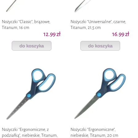
Nożyczki "Classic", brązowe,
Nożyczki "Uniwersalne", czarne,
Titanum, 16 cm
Titanum, 21,5 cm
12.99 zł
16.99 zł
do koszyka
do koszyka
Nożyczki "Ergonomiczne, z
Nożyczki "Ergonomiczne",
podziałką", niebieskie, Titanum,
niebieskie, Titanum, 20 cm