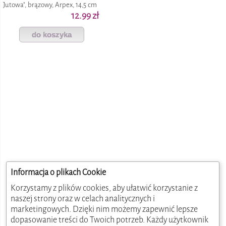
Jutowa", brązowy, Arpex, 14,5 cm
12.99 zł
do koszyka
Informacja o plikach Cookie
Korzystamy z plików cookies, aby ułatwić korzystanie z
naszej strony oraz w celach analitycznych i
marketingowych. Dzięki nim możemy zapewnić lepsze
dopasowanie treści do Twoich potrzeb. Każdy użytkownik