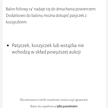
Balon foliowy 14" nadaje się do dmuchania powietrzem.
Dodatkowo do balonu można dokupić patyczek z
koszyczkiem.
Patyczek, koszyczek lub wstążka nie
wchodzą w skład powyższej aukcji
Dla zachowania 100% szczelności można użyć zgrzewarki.
Balon do napełniania
tylko
powietrzem
.