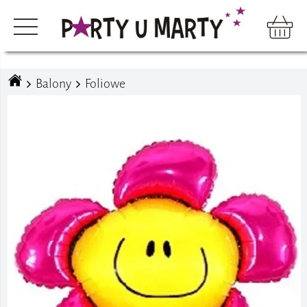
Balony
Foliowe