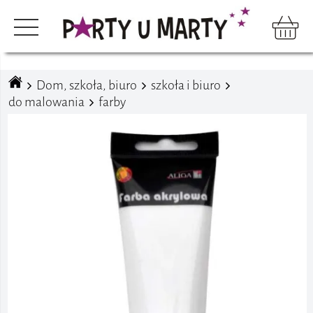
Dom, szkoła, biuro
szkoła i biuro
do malowania
farby