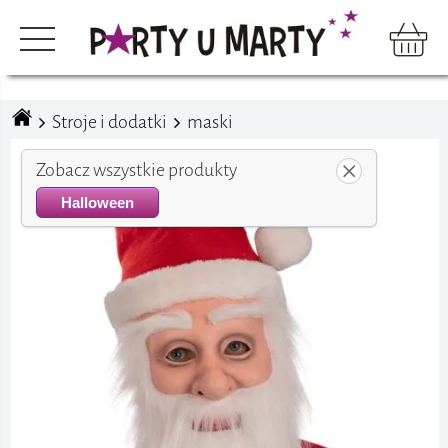
Stroje i dodatki
maski
Zobacz wszystkie produkty
Halloween