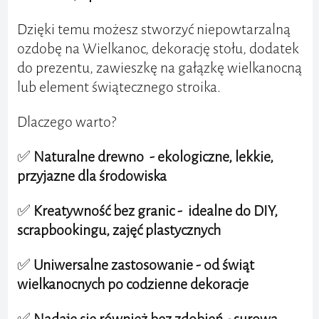
Dzięki temu możesz stworzyć niepowtarzalną
ozdobę na Wielkanoc, dekorację stołu, dodatek
do prezentu, zawieszkę na gałązkę wielkanocną
lub element świątecznego stroika.
Dlaczego warto?
✅
Naturalne drewno - ekologiczne, lekkie,
przyjazne dla środowiska
✅
Kreatywność bez granic - idealne do DIY,
scrapbookingu, zajęć plastycznych
✅
Uniwersalne zastosowanie - od świąt
wielkanocnych po codzienne dekoracje