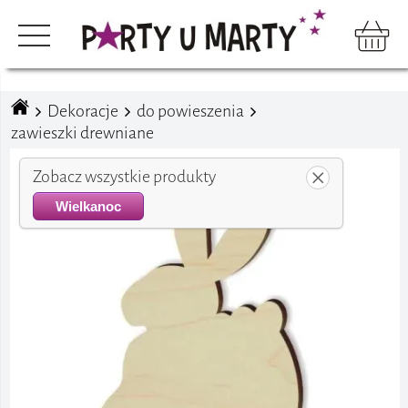
Dekoracje
do powieszenia
zawieszki drewniane
Zobacz wszystkie produkty
Wielkanoc