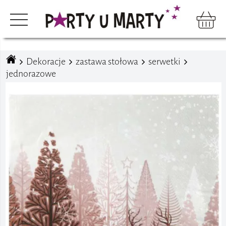
Dekoracje
zastawa stołowa
serwetki
jednorazowe